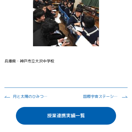
兵庫県・神戸市立大沢中学校
月と太陽のひみつをさぐろう
国際宇宙ステーションとは何か？
授業連携実績一覧