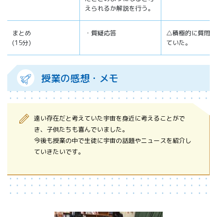
えられるか解説を行う。
まとめ
・質疑応答
△積極的に質問が
(15分)
ていた。
授業の感想・メモ
遠い存在だと考えていた宇宙を身近に考えることがで
き、子供たちも喜んでいました。
今後も授業の中で生徒に宇宙の話題やニュースを紹介し
ていきたいです。