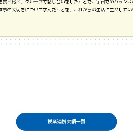
を食べ比べ、グループで話し合いをしたことで、宇宙でのバランス
食事の大切さについて学んだことを、これからの生活に生かしてい
授業連携実績一覧