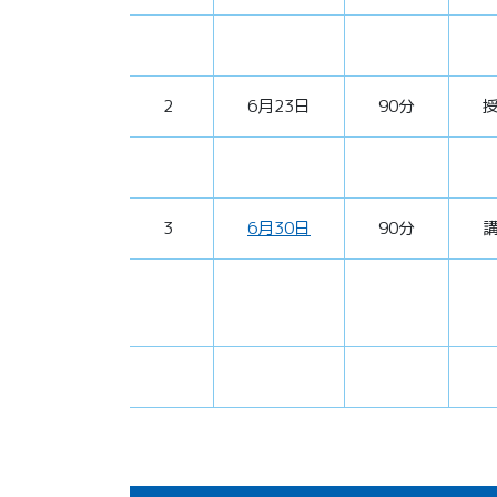
2
6月23日
90分
3
6月30日
90分