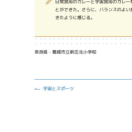
日常食用のカレーと宇宙食用のカレー
とができた。さらに、バランスのよい
きたように感じる。
奈良県・葛城市立新庄北小学校
宇宙とスポーツ