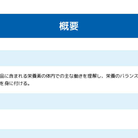
概要
品に含まれる栄養素の体内での主な働きを理解し、栄養のバラン
を身に付ける。