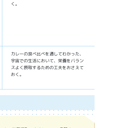
く。
カレーの食べ比べを通してわかった、
宇宙での生活において、栄養をバラン
スよく摂取するための工夫をおさえて
おく。