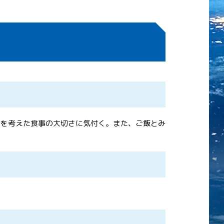
スを考えた食事の大切さに気付く。また、ご飯とみ