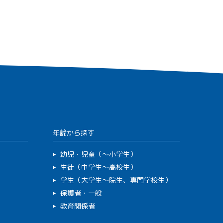
年齢から探す
幼児・児童（～小学生）
生徒（中学生～高校生）
学生（大学生～院生、専門学校生）
保護者・一般
教育関係者