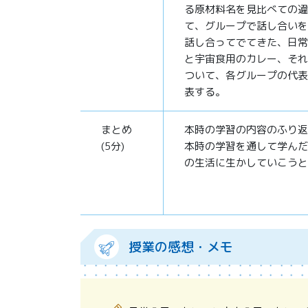
る原材料名を見比べての違
て、グループで話し合いを
話し合ってでてきた、日常
と宇宙食用のカレー、それ
ついて、各グループの代表
表する。
まとめ
本時の学習の内容のふり返
(5分)
本時の学習を通して学んだ
の生活に生かしていこうと
授業の感想・メモ