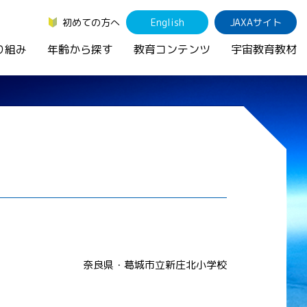
初めての方へ
English
JAXAサイト
り組み
年齢から探す
教育コンテンツ
宇宙教育教材
奈良県・葛城市立新庄北小学校