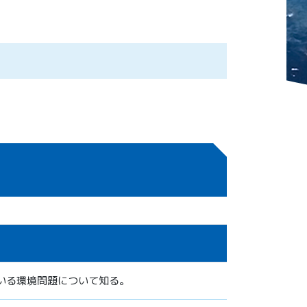
いる環境問題について知る。