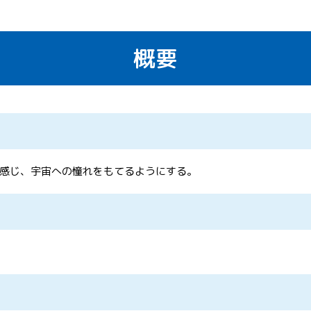
概要
感じ、宇宙への憧れをもてるようにする。