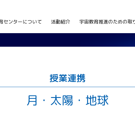
育センターについて
活動紹介
宇宙教育推進のための取
授業連携
月・太陽・地球