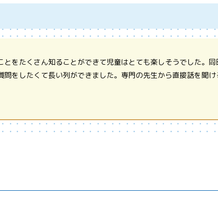
ことをたくさん知ることができて児童はとても楽しそうでした。同
質問をしたくて長い列ができました。専門の先生から直接話を聞け