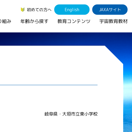
初めての方へ
English
JAXAサイト
り組み
年齢から探す
教育コンテンツ
宇宙教育教材
岐阜県・大垣市立東小学校