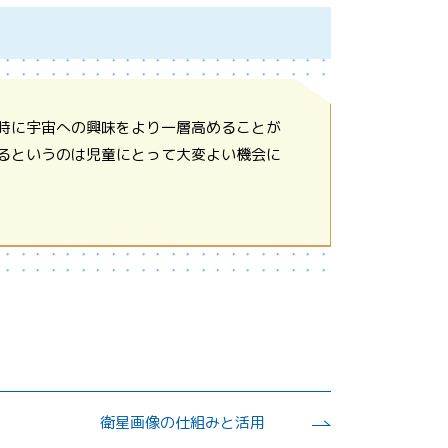
時に宇宙への興味をより一層高めることが
るというのは児童にとって大変よい機会に
衛星画像の仕組みと活用