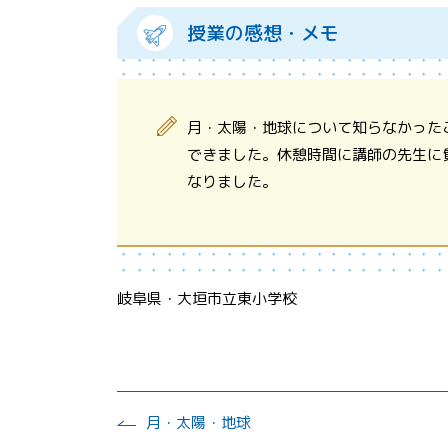
授業の感想・メモ
月・太陽・地球について知らなかった
できました。休憩時間に講師の先生に
なりました。
岐阜県・大垣市立東小学校
月・太陽・地球