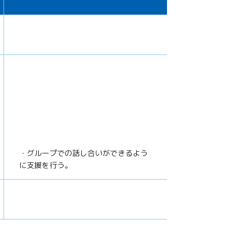
・グループでの話し合いができるよう
に支援を行う。