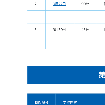
2
9月27日
90分
3
9月30日
45分
第
時間配分
学習内容