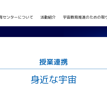
育センターについて
活動紹介
宇宙教育推進のための取
授業連携
身近な宇宙