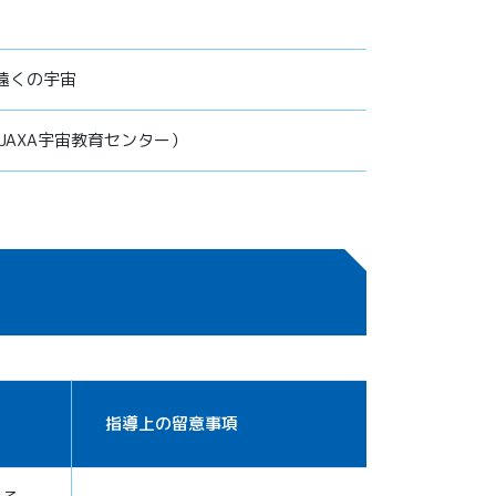
遠くの宇宙
JAXA宇宙教育センター）
指導上の留意事項