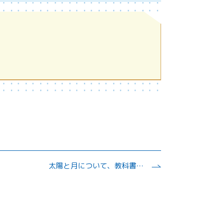
太陽と月について、教科書に掲載されていない内容を知る。