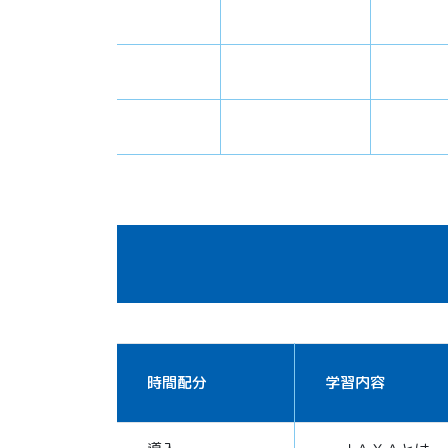
時間配分
学習内容