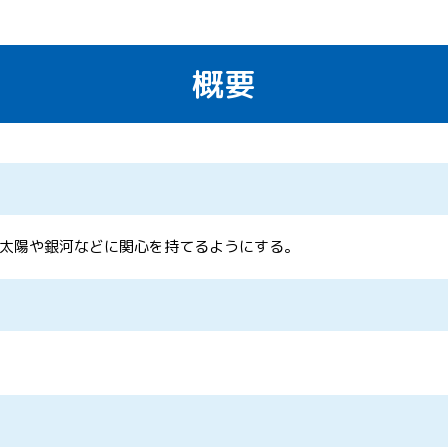
概要
太陽や銀河などに関心を持てるようにする。