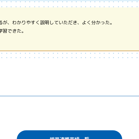
るが、わかりやすく説明していただき、よく分かった。
学習できた。