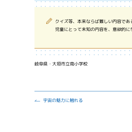
クイズ等、本来ならば難しい内容であ
児童にとって未知の内容を、意欲的に
岐阜県・大垣市立南小学校
宇宙の魅力に触れる