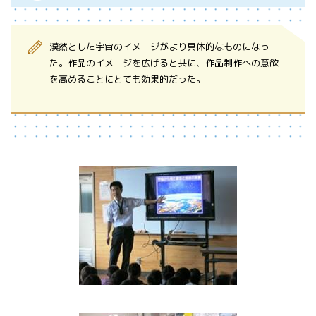
漠然とした宇宙のイメージがより具体的なものになっ
た。作品のイメージを広げると共に、作品制作への意欲
を高めることにとても効果的だった。