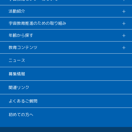
活動紹介
宇宙教育推進のための取り組み
年齢から探す
教育コンテンツ
ニュース
募集情報
関連リンク
よくあるご質問
初めての方へ