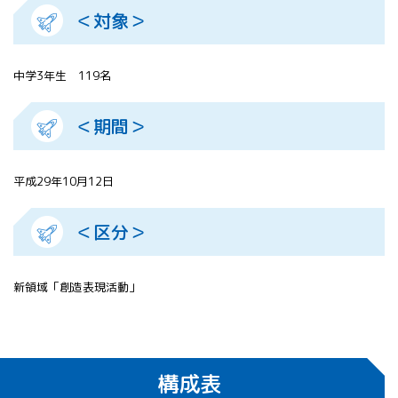
＜対象＞
中学3年生 119名
＜期間＞
平成29年10月12日
＜区分＞
新領域「創造表現活動」
構成表