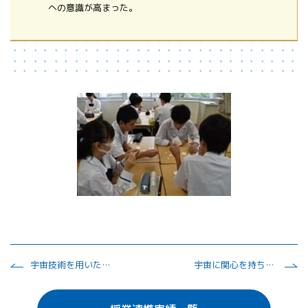
への意識が高まった。
宇宙技術を用いた自然災害の解析
宇宙に関心を持ち、星空を見上げる児童を育てる