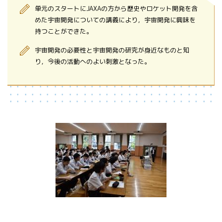
単元のスタートにJAXAの方から歴史やロケット開発を含
めた宇宙開発についての講義により，宇宙開発に興味を
持つことができた。
宇宙開発の必要性と宇宙開発の研究が身近なものと知
り，今後の活動へのよい刺激となった。