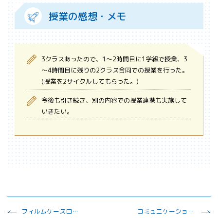
授業の感想・メモ
3クラスあったので、1～2時間目に1学級で授業、3
～4時間目に残りの2クラス合同での授業を行った。
(授業を2サイクルしてもらった。)
今後も引き続き、別の内容での授業連携も実施して
いきたい。
フィルムケースロケットを飛ばしてみよう
コミュニケーション能力を鍛えよう！