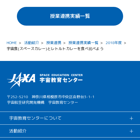
授業連携実績一覧
HOME
>
活動紹介
>
授業連携
>
授業連携実績一覧
>
2018年度
>
宇宙食(スペースカレー)とレトルトカレーを食べ比べよう
〒252-5210 神奈川県相模原市中央区由野台3-1-1
宇宙航空研究開発機構 宇宙教育センター
宇宙教育センターについて
活動紹介