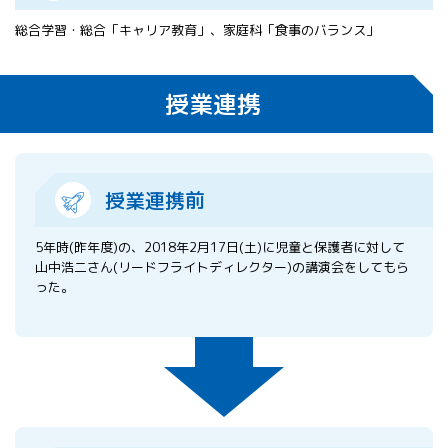
総合学習・総合「キャリア教育」、家庭科「食事のバランス」
授業連携
授業連携前
5年時(昨年度)の、2018年2月17日(土)に児童と保護者に対して
山中浩二さん(リードフライトディレクター)の講演会をしてもら
った。