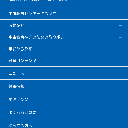
宇宙教育センターについて
活動紹介
宇宙教育推進のための取り組み
年齢から探す
教育コンテンツ
ニュース
募集情報
関連リンク
よくあるご質問
初めての方へ