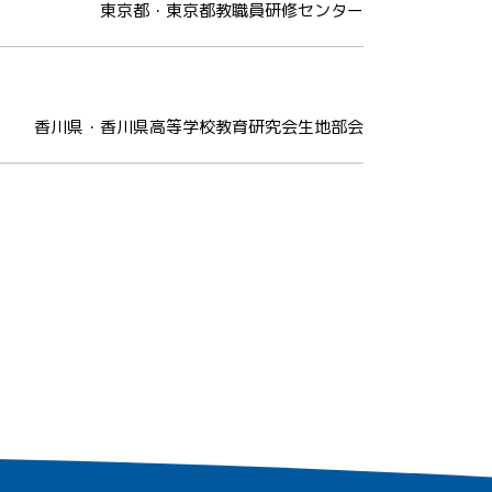
東京都・東京都教職員研修センター
香川県・香川県高等学校教育研究会生地部会