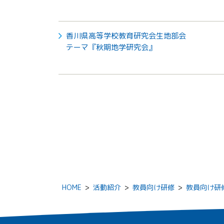
香川県高等学校教育研究会生地部会
テーマ『秋期地学研究会』
HOME
>
活動紹介
>
教員向け研修
>
教員向け研