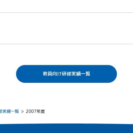
教員向け研修実績一覧
修実績一覧
>
2007年度