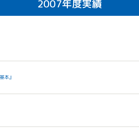
2007年度実績
基本』