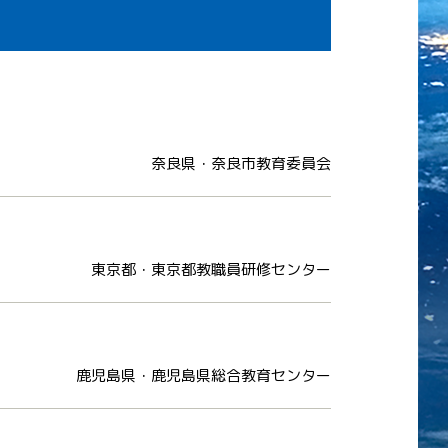
奈良県・奈良市教育委員会
東京都・東京都教職員研修センター
鹿児島県・鹿児島県総合教育センター