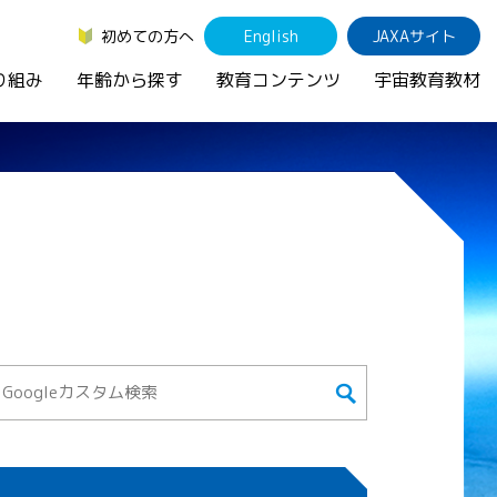
初めての方へ
English
JAXAサイト
り組み
年齢から探す
教育コンテンツ
宇宙教育教材