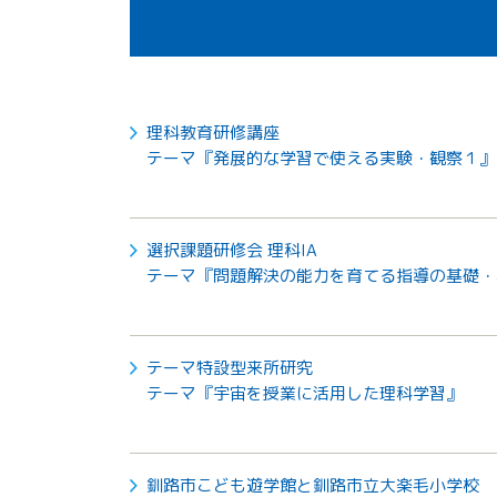
理科教育研修講座
テーマ『発展的な学習で使える実験・観察１』
選択課題研修会 理科IA
テーマ『問題解決の能力を育てる指導の基礎・
テーマ特設型来所研究
テーマ『宇宙を授業に活用した理科学習』
釧路市こども遊学館と釧路市立大楽毛小学校