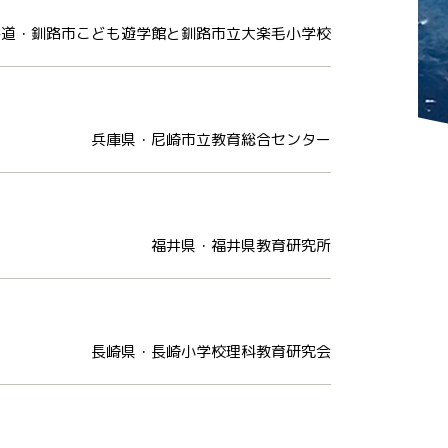
海道・釧路市こども遊学館と釧路市立大楽毛小学校
兵庫県・尼崎市立教育総合センター
福井県・福井県教育研究所
長崎県・長崎小学校理科教育研究会