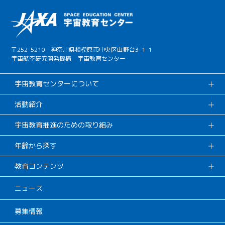
〒252-5210 神奈川県相模原市中央区由野台3-1-1
宇宙航空研究開発機構 宇宙教育センター
宇宙教育センターについて
活動紹介
宇宙教育推進のための取り組み
年齢から探す
教育コンテンツ
ニュース
募集情報