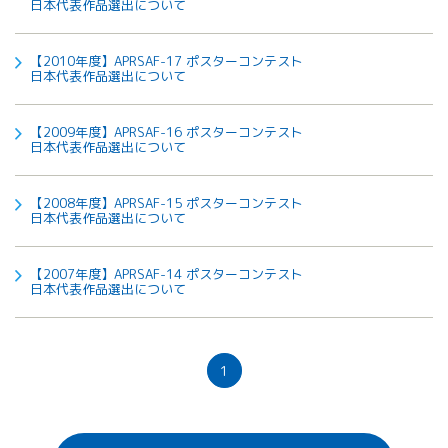
日本代表作品選出について
【2010年度】APRSAF-17 ポスターコンテスト
日本代表作品選出について
【2009年度】APRSAF-16 ポスターコンテスト
日本代表作品選出について
【2008年度】APRSAF-15 ポスターコンテスト
日本代表作品選出について
【2007年度】APRSAF-14 ポスターコンテスト
日本代表作品選出について
1