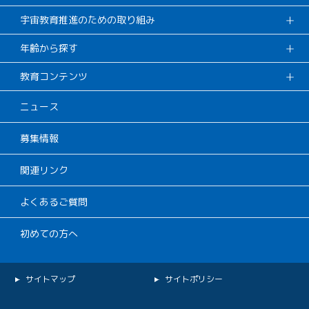
宇宙教育推進のための取り組み
年齢から探す
教育コンテンツ
ニュース
募集情報
関連リンク
よくあるご質問
初めての方へ
サイトマップ
サイトポリシー