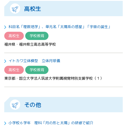
高校生
科目名「理数地学」、単元名「太陽系の惑星」「宇宙の誕生」
高校生
学校教育
福井県・福井県立高志高等学校
イトカワ立体模型 立体月球儀
高校生
学校教育
東京都・国立大学法人筑波大学附属視覚特別支援学校（１）
その他
小学校６学年 理科「月の形と太陽」の研修で紹介