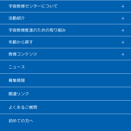
宇宙教育センターについて
活動紹介
宇宙教育推進のための取り組み
年齢から探す
教育コンテンツ
ニュース
募集情報
関連リンク
よくあるご質問
初めての方へ