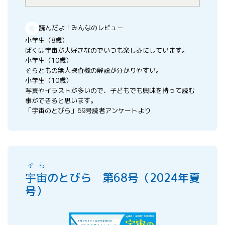
読んだよ！みんなのレビュー
小学生（8歳）
ぼくは宇宙が大好きなのでいつも楽しみにしています。
小学生（10歳）
そらともの無人探査機の解説が分かりやすい。
小学生（10歳）
写真やイラストが多いので、子どもでも興味を持って読む
事ができると思います。
「宇宙のとびら」69号読者アンケートより
そら
宇宙
のとびら 第68号（2024年夏
号）