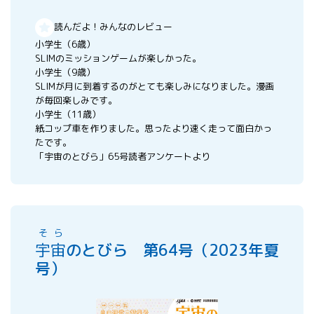
読んだよ！みんなのレビュー
小学生（6歳）
SLIMのミッションゲームが楽しかった。
小学生（9歳）
SLIMが月に到着するのがとても楽しみになりました。漫画
が毎回楽しみです。
小学生（11歳）
紙コップ車を作りました。思ったより速く走って面白かっ
たです。
「宇宙のとびら」65号読者アンケートより
そら
宇宙
のとびら 第64号（2023年夏
号）