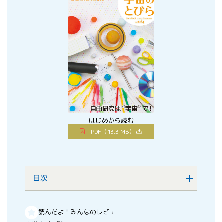
はじめから読む
PDF（13.3 MB）
目次
読んだよ！みんなのレビュー