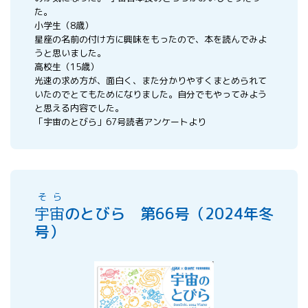
た。
小学生（8歳）
星座の名前の付け方に興味をもったので、本を読んでみよ
うと思いました。
高校生（15歳）
光速の求め方が、面白く、また分かりやすくまとめられて
いたのでとてもためになりました。自分でもやってみよう
と思える内容でした。
「宇宙のとびら」67号読者アンケートより
そら
宇宙
のとびら 第66号（2024年冬
号）