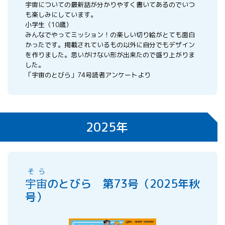
宇宙についての最新話が分かりやすく書いてあるのでいつ
も楽しみにしています。
小学生（10歳）
みんなでやってミッション！の楽しい切り絵がとても面白
かったです。掲載されているもの以外に自分でもデザイン
を作りました。思いがけない形が出来たので盛り上がりま
した。
「宇宙のとびら」74号読者アンケートより
2025年
そら
宇宙
のとびら 第73号（2025年秋
号）