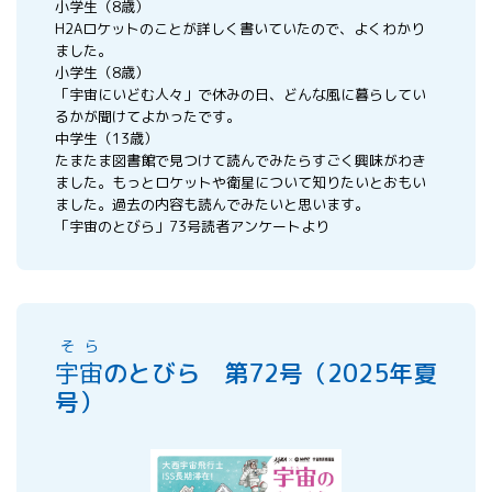
小学生（8歳）
H2Aロケットのことが詳しく書いていたので、よくわかり
ました。
小学生（8歳）
「宇宙にいどむ人々」で休みの日、どんな風に暮らしてい
るかが聞けてよかったです。
中学生（13歳）
たまたま図書館で見つけて読んでみたらすごく興味がわき
ました。もっとロケットや衛星について知りたいとおもい
ました。過去の内容も読んでみたいと思います。
「宇宙のとびら」73号読者アンケートより
そら
宇宙
のとびら 第72号（2025年夏
号）