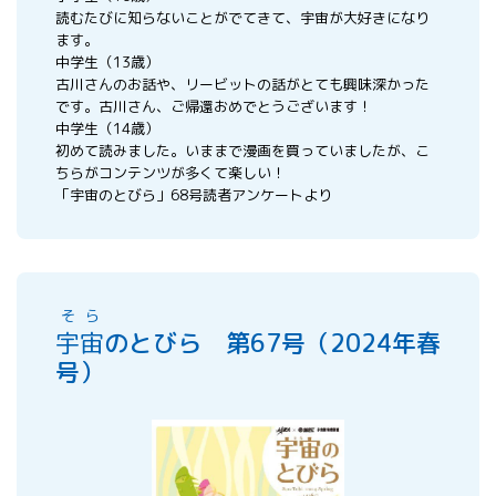
読むたびに知らないことがでてきて、宇宙が大好きになり
ます。
中学生（13歳）
古川さんのお話や、リービットの話がとても興味深かった
です。古川さん、ご帰還おめでとうございます！
中学生（14歳）
初めて読みました。いままで漫画を買っていましたが、こ
ちらがコンテンツが多くて楽しい！
「宇宙のとびら」68号読者アンケートより
そら
宇宙
のとびら 第67号（2024年春
号）